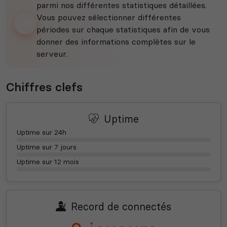
parmi nos différentes statistiques détaillées.
Vous pouvez sélectionner différentes
périodes sur chaque statistiques afin de vous
donner des informations complètes sur le
serveur.
Chiffres clefs
Uptime
Uptime sur 24h
Uptime sur 7 jours
Uptime sur 12 mois
Record de connectés