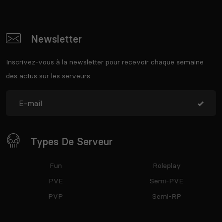
Newsletter
Inscrivez-vous à la newsletter pour recevoir chaque semaine
des actus sur les serveurs.
Types De Serveur
Fun
Roleplay
PVE
Semi-PVE
PVP
Semi-RP