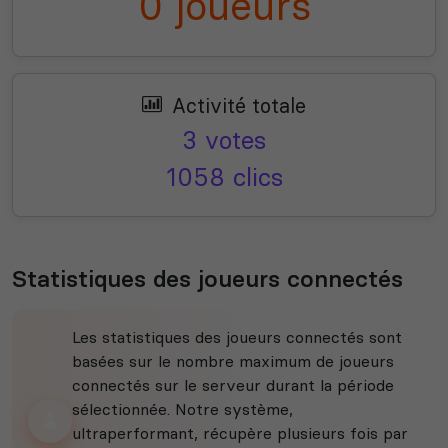
0 joueurs
Activité totale
3 votes
1058 clics
Statistiques des joueurs connectés
Les statistiques des joueurs connectés sont
basées sur le nombre maximum de joueurs
connectés sur le serveur durant la période
sélectionnée. Notre système,
ultraperformant, récupère plusieurs fois par