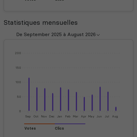
Statistiques mensuelles
200
150
100
50
0
Sep
Oct
Nov
Dec
Jan
Feb
Mar
Apr
May
Jun
Jul
Aug
Votes
Clics