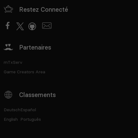
Restez Connecté
Partenaires
mTxServ
Game Creators Area
Classements
Deutsch
Español
English
Português