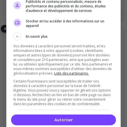
Publicités et contenu personnalisés, mesure de
performance des publicités et du contenu, études
d’audience et développement de services
Voir le serveur
Voter
Stocker et/ou accéder à des informations sur un
appareil
#6
En savoir plus
Vos données à caractère personnel seront traitées, et les
informations liées à votre appareil (cookies, identifiants
uniques et autres types de données) pourront être stockées
et consultées par 210 partenaires, ainsi que partagées avec
lui, ou utilisées spécifiquement par ce site. Nos partenaires et
nous-mêmes sommes susceptibles d'utiliser des données de
PVE
PVP
géolocalisation précises.
Liste des partenaires.
the dark night
Certains fournisseurs sont susceptibles de traiter vos
données à caractère personnel sur la base de l'intérêt
légitime. Vous pouvez vous y opposer en gérant vos options
L https://discord.gg/w8MGqRST7q
ci-dessous. Recherchez un lien en bas de cette page ou dans
le menu du site pour gérer ou retirer votre consentement
dans les paramètres des cookies et de confidentialité.
0
10
votes
clics
(0)
Autoriser