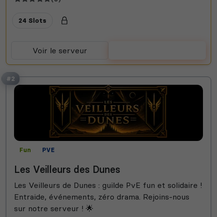
24 Slots
Voir le serveur
Voter
#2
Fun
PVE
Les Veilleurs des Dunes
Les Veilleurs de Dunes : guilde PvE fun et solidaire !
Entraide, événements, zéro drama. Rejoins-nous
sur notre serveur ! 🌟