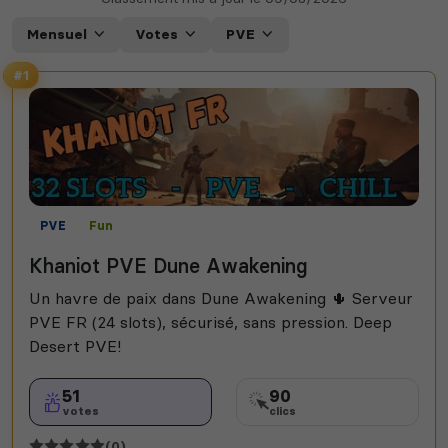
Mensuel
Votes
PVE
#1
PVE
Fun
Khaniot PVE Dune Awakening
Un havre de paix dans Dune Awakening 🌵 Serveur
PVE FR (24 slots), sécurisé, sans pression. Deep
Desert PVE!
51
90
votes
clics
(0)