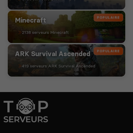
POPULAIRE
Minecraft
2138 serveurs Minecraft
POPULAIRE
ARK Survival Ascended
419 serveurs ARK Survival Ascended