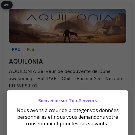
#5
PVE
Fun
AQUILONIA
AQUILONIA Serveur de découverte de Dune
awakening - Full PVE - Chill - Farm x 2.5 - Nitrado
EU WEST 01
Bienvenue sur Top-Serveurs
0
20
votes
clics
Nous avons à cœur de protéger vos données
(0)
personnelles et nous vous demandons votre
consentement pour les cas suivants :
24 Slots