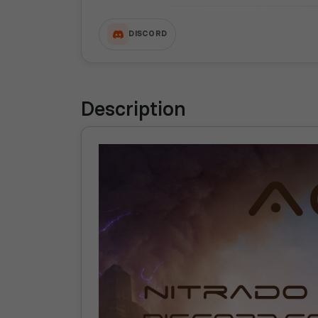
DISCORD
Description