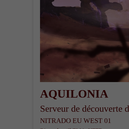
AQUILONIA
Serveur de découverte
NITRADO EU WEST 01