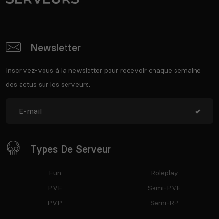
Newsletter
Inscrivez-vous à la newsletter pour recevoir chaque semaine
des actus sur les serveurs.
Types De Serveur
Fun
Roleplay
PVE
Semi-PVE
PVP
Semi-RP