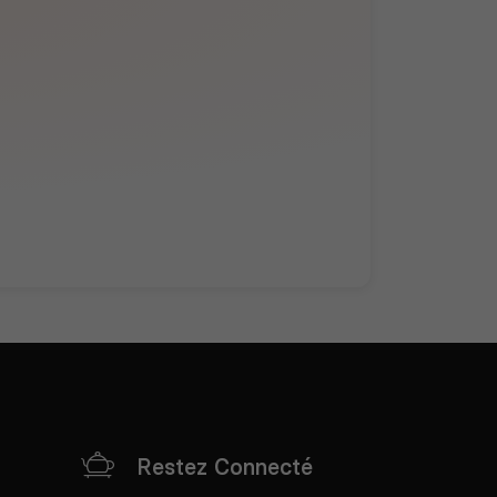
Restez Connecté