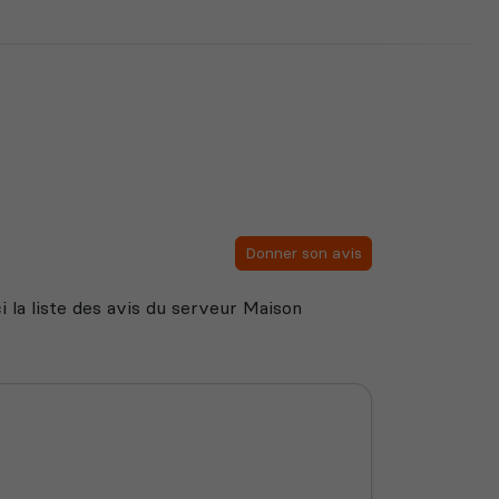
Donner son avis
i la liste des avis du serveur Maison