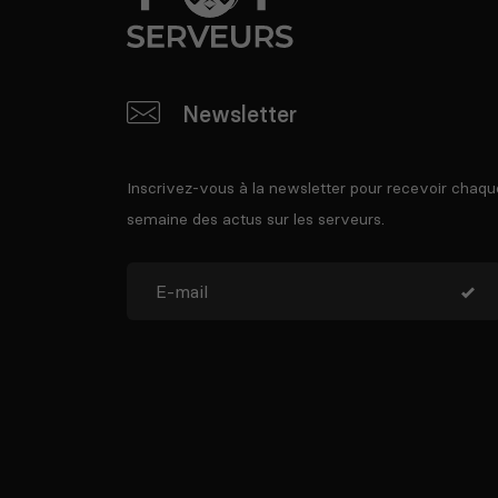
Newsletter
Inscrivez-vous à la newsletter pour recevoir chaqu
semaine des actus sur les serveurs.