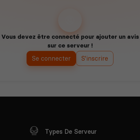
Vous devez être connecté pour ajouter un avis
sur ce serveur !
Se connecter
S'inscrire
Types De Serveur