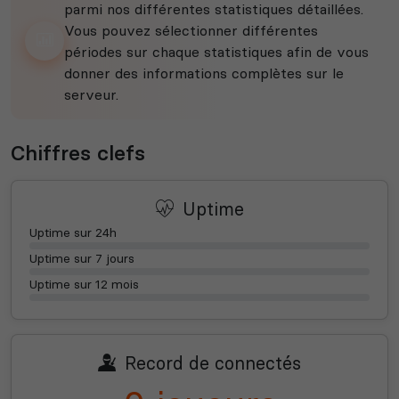
parmi nos différentes statistiques détaillées.
Vous pouvez sélectionner différentes
périodes sur chaque statistiques afin de vous
donner des informations complètes sur le
serveur.
Chiffres clefs
Uptime
Uptime sur 24h
Uptime sur 7 jours
Uptime sur 12 mois
Record de connectés