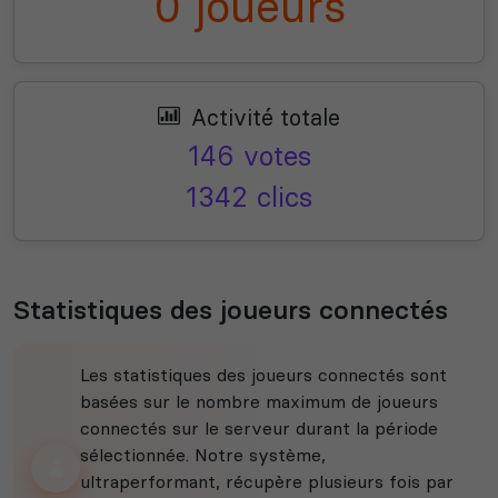
0 joueurs
Activité totale
146 votes
1342 clics
Statistiques des joueurs connectés
Les statistiques des joueurs connectés sont
basées sur le nombre maximum de joueurs
connectés sur le serveur durant la période
sélectionnée. Notre système,
ultraperformant, récupère plusieurs fois par