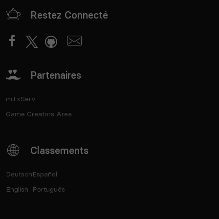
Restez Connecté
Partenaires
mTxServ
Game Creators Area
Classements
Deutsch
Español
English
Português