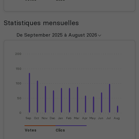
Statistiques mensuelles
200
150
100
50
0
Sep
Oct
Nov
Dec
Jan
Feb
Mar
Apr
May
Jun
Jul
Aug
Votes
Clics