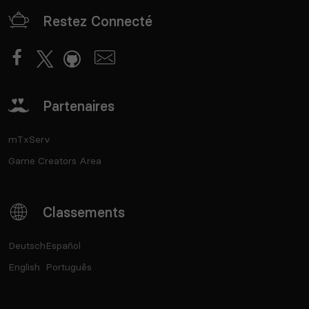
Restez Connecté
Partenaires
mTxServ
Game Creators Area
Classements
Deutsch
Español
English
Português