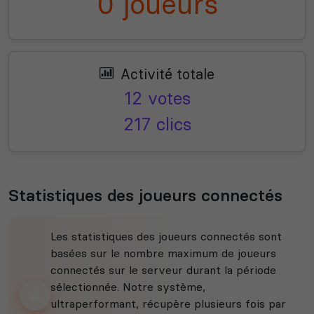
0 joueurs
Activité totale
12 votes
217 clics
Statistiques des joueurs connectés
Les statistiques des joueurs connectés sont
basées sur le nombre maximum de joueurs
connectés sur le serveur durant la période
sélectionnée. Notre système,
ultraperformant, récupère plusieurs fois par