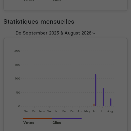
Statistiques mensuelles
200
150
100
50
0
Sep
Oct
Nov
Dec
Jan
Feb
Mar
Apr
May
Jun
Jul
Aug
Votes
Clics