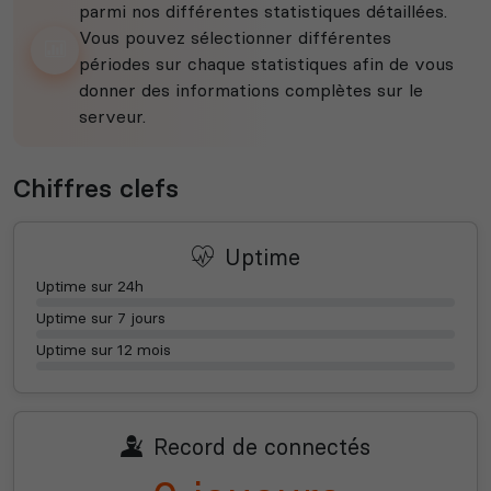
parmi nos différentes statistiques détaillées.
Vous pouvez sélectionner différentes
périodes sur chaque statistiques afin de vous
donner des informations complètes sur le
serveur.
Chiffres clefs
Uptime
Uptime sur 24h
Uptime sur 7 jours
Uptime sur 12 mois
Record de connectés