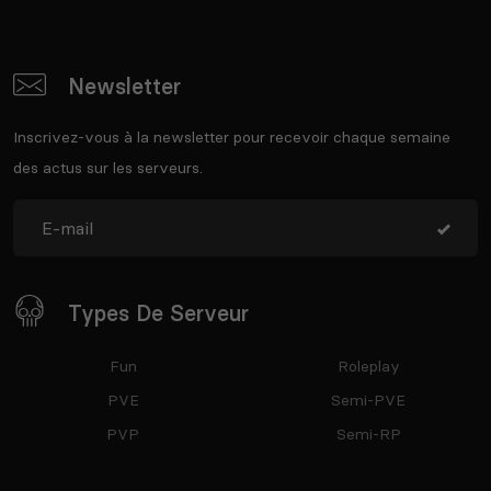
Newsletter
Inscrivez-vous à la newsletter pour recevoir chaque semaine
des actus sur les serveurs.
Types De Serveur
Fun
Roleplay
PVE
Semi-PVE
PVP
Semi-RP