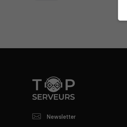
Newsletter