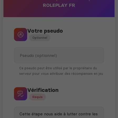
ROLEPLAY FR
Votre pseudo
Optionnel
Ce pseudo peut être utilisé par le propriétaire du
serveur pour vous attribuer des récompenses en jeu
Vérification
Requis
Cette étape nous aide à lutter contre les