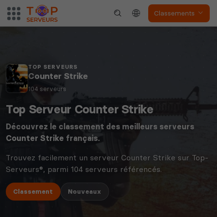
Classements
TOP SERVEURS
Counter Strike
104 serveurs
Top Serveur Counter Strike
Découvrez le classement des meilleurs serveurs
Counter Strike
français.
Trouvez facilement un serveur Counter Strike sur Top-
Serveurs®, parmi 104 serveurs référencés.
Classement
Nouveaux