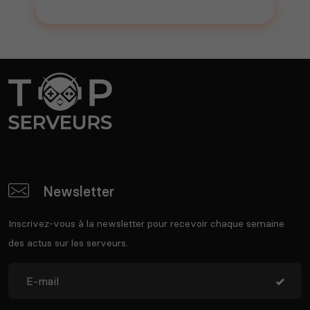
Ajouter votre serveur sur le Top !
Newsletter
Inscrivez-vous à la newsletter pour recevoir chaque semaine
des actus sur les serveurs.