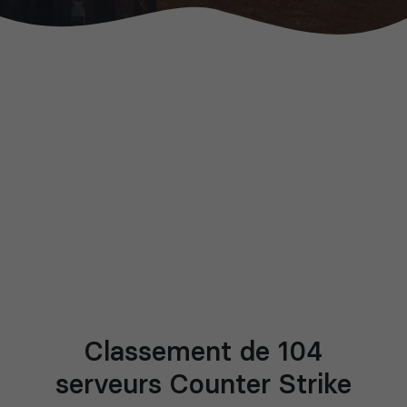
Classement de 104
serveurs Counter Strike