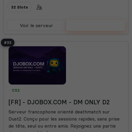
32 Slots
Voir le serveur
Voter
#33
CS2
[FR] - DJOBOX.COM - DM ONLY D2
Serveur francophone orienté deathmatch sur
Dust2. Conçu pour les sessions rapides, sans prise
de tête, seul ou entre amis. Rejoignez une partie