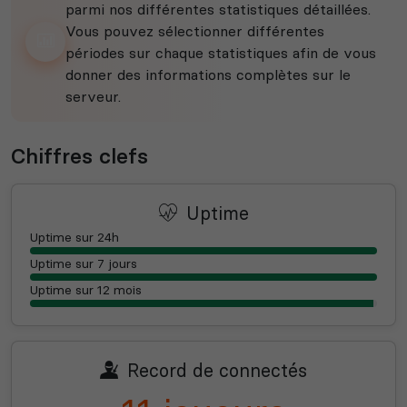
parmi nos différentes statistiques détaillées.
Vous pouvez sélectionner différentes
périodes sur chaque statistiques afin de vous
donner des informations complètes sur le
serveur.
Chiffres clefs
Uptime
Uptime sur 24h
Uptime sur 7 jours
Uptime sur 12 mois
Record de connectés