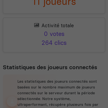
11 joueurs
Activité totale
0 votes
264 clics
Statistiques des joueurs connectés
Les statistiques des joueurs connectés sont
basées sur le nombre maximum de joueurs
connectés sur le serveur durant la période
sélectionnée. Notre système,
ultraperformant, récupère plusieurs fois par