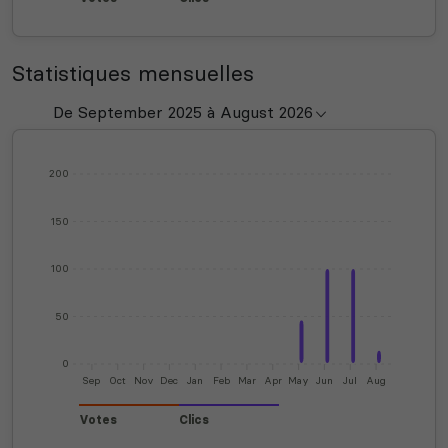
Statistiques mensuelles
200
150
100
50
0
Sep
Oct
Nov
Dec
Jan
Feb
Mar
Apr
May
Jun
Jul
Aug
Votes
Clics