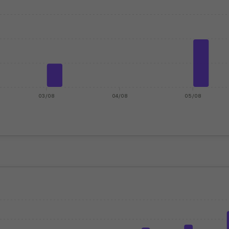
03/08
04/08
05/08