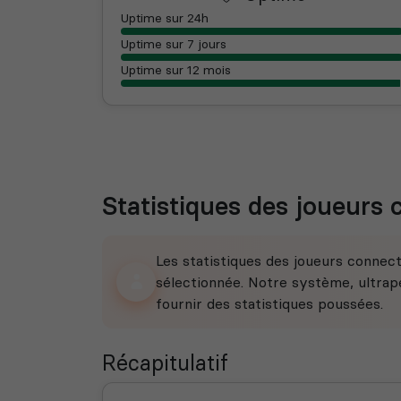
Uptime sur 24h
Uptime sur 7 jours
Uptime sur 12 mois
Statistiques des joueurs
Les statistiques des joueurs connec
sélectionnée. Notre système, ultrape
fournir des statistiques poussées.
Récapitulatif