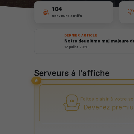
104
serveurs actifs
DERNIER ARTICLE
Notre deuxième maj majeure de
12 juillet 2026
Serveurs à l'affiche
Faites plaisir à votre se
Devenez premiu