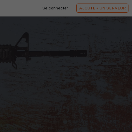
Se connecter
AJOUTER
UN SERVEUR