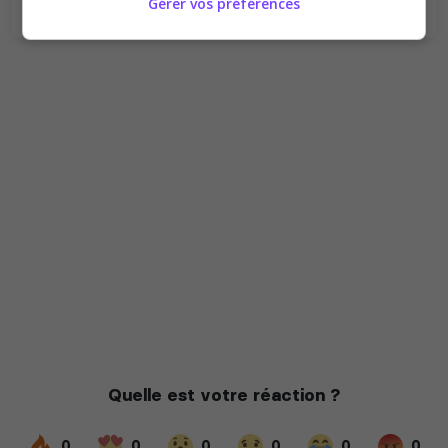
Gérer vos préférences