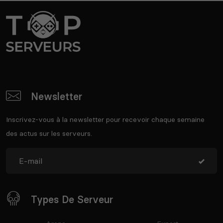
Newsletter
Inscrivez-vous à la newsletter pour recevoir chaque semaine
des actus sur les serveurs.
Types De Serveur