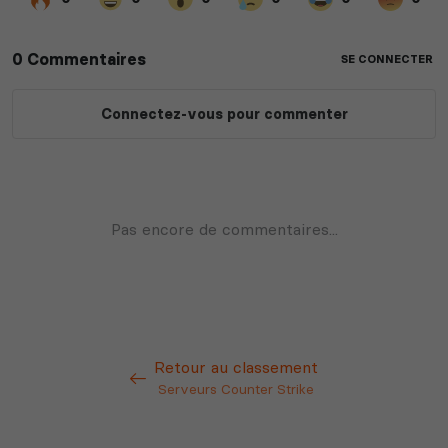
Retour au classement
Serveurs Counter Strike