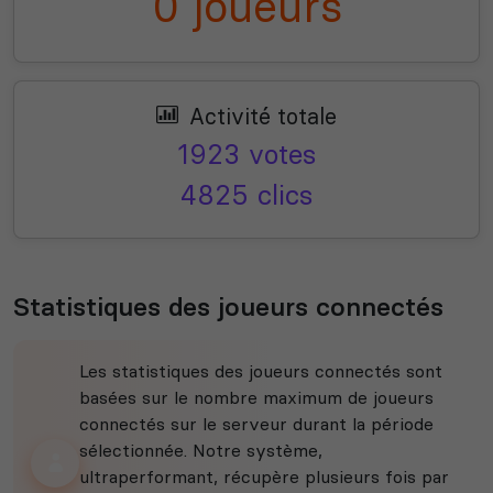
0 joueurs
Activité totale
1923 votes
4825 clics
Statistiques des joueurs connectés
Les statistiques des joueurs connectés sont
basées sur le nombre maximum de joueurs
connectés sur le serveur durant la période
sélectionnée. Notre système,
ultraperformant, récupère plusieurs fois par