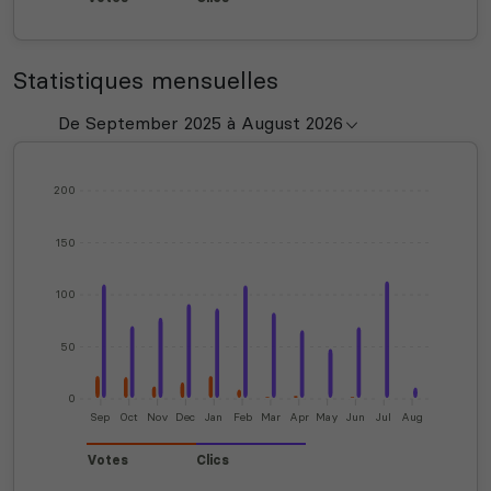
Statistiques mensuelles
200
150
100
50
0
Sep
Oct
Nov
Dec
Jan
Feb
Mar
Apr
May
Jun
Jul
Aug
Votes
Clics