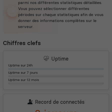
parmi nos différentes statistiques détaillées.
Vous pouvez sélectionner différentes
périodes sur chaque statistiques afin de vous
donner des informations complètes sur le
serveur.
Chiffres clefs
Uptime
Uptime sur 24h
Uptime sur 7 jours
Uptime sur 12 mois
Record de connectés