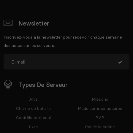
Newsletter
Inscrivez-vous à la newsletter pour recevoir chaque semaine
des actus sur les serveurs.
Types De Serveur
Altis
Missions
Champ de bataille
Mods communautaires
Contrôle territorial
PVP
Exile
Roi de la colline