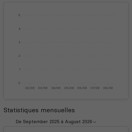
5
4
3
2
1
0
02/08
03/08
04/08
05/08
06/08
07/08
08/08
Statistiques mensuelles