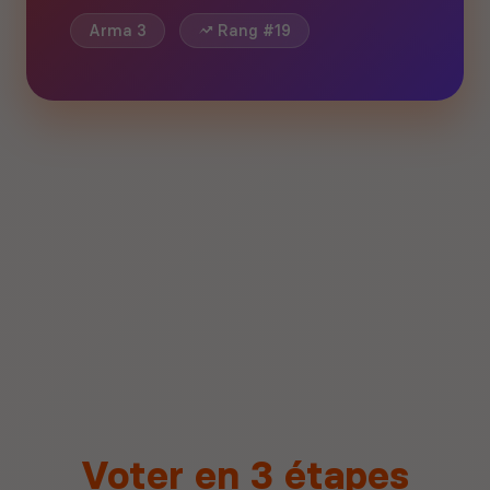
Arma 3
Rang #19
Voter en 3 étapes