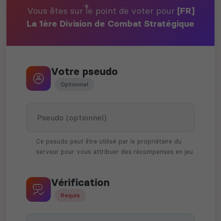
Vous êtes sur le point de voter pour
[FR]
La 1ère Division de Combat Stratégique
Votre pseudo
Optionnel
Ce pseudo peut être utilisé par le propriétaire du
serveur pour vous attribuer des récompenses en jeu
Vérification
Requis