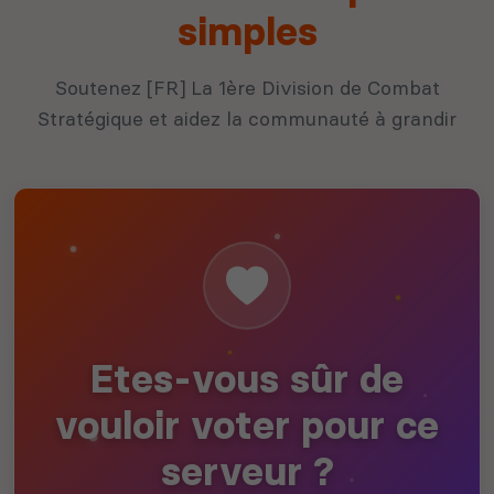
simples
Soutenez [FR] La 1ère Division de Combat
Stratégique et aidez la communauté à grandir
Etes-vous sûr de
vouloir voter pour ce
serveur ?