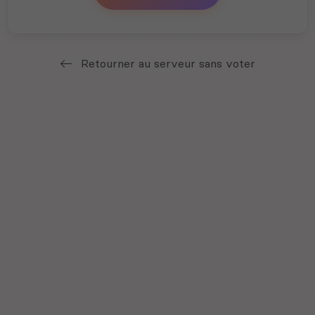
Retourner au serveur sans voter