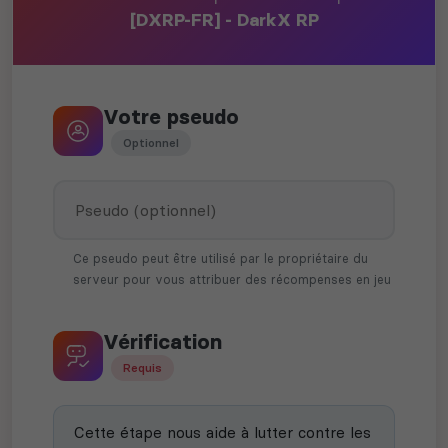
[DXRP-FR] - DarkX RP
Votre pseudo
Optionnel
Ce pseudo peut être utilisé par le propriétaire du
serveur pour vous attribuer des récompenses en jeu
Vérification
Requis
Cette étape nous aide à lutter contre les