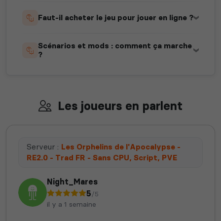
Faut-il acheter le jeu pour jouer en ligne ?
Scénarios et mods : comment ça marche
?
Les joueurs en parlent
Serveur :
Les Orphelins de l'Apocalypse -
RE2.0 - Trad FR - Sans CPU, Script, PVE
Night_Mares
5
/5
il y a 1 semaine