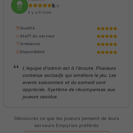
5
/5
il y a 8 mois
Qualité
Staff du serveur
Ambiance
Disponibilité
L'équipe d'admin est à l'écoute. Plusieurs
contenus exclusifs qui améliore le jeu. Les
events saisonniers et du samedi sont
appréciés. Système de récompenses aux
joueurs assidus.
Découvrez ce que les joueurs pensent de leurs
serveurs Empyrion préférés