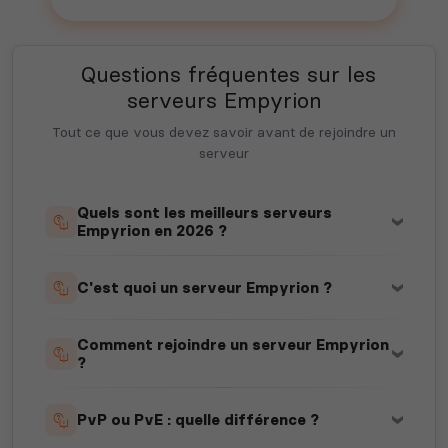
Questions fréquentes sur les
serveurs Empyrion
Tout ce que vous devez savoir avant de rejoindre un
serveur
Quels sont les meilleurs serveurs
Empyrion en 2026 ?
C'est quoi un serveur Empyrion ?
Comment rejoindre un serveur Empyrion
?
PvP ou PvE : quelle différence ?