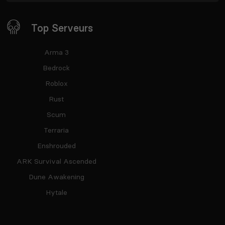
Top Serveurs
Arma 3
Bedrock
Roblox
Rust
Scum
Terraria
Enshrouded
ARK Survival Ascended
Dune Awakening
Hytale