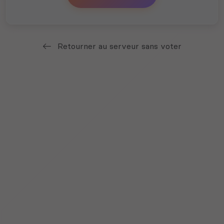
Retourner au serveur sans voter