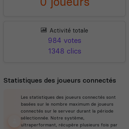
0 joueurs
Activité totale
984 votes
1348 clics
Statistiques des joueurs connectés
Les statistiques des joueurs connectés sont
basées sur le nombre maximum de joueurs
connectés sur le serveur durant la période
sélectionnée. Notre système,
ultraperformant, récupère plusieurs fois par