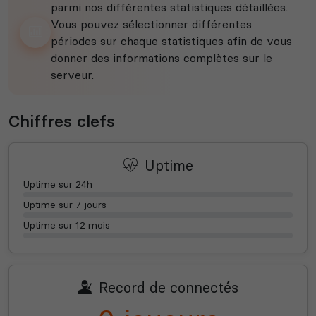
parmi nos différentes statistiques détaillées.
Vous pouvez sélectionner différentes
périodes sur chaque statistiques afin de vous
donner des informations complètes sur le
serveur.
Chiffres clefs
Uptime
Uptime sur 24h
Uptime sur 7 jours
Uptime sur 12 mois
Record de connectés