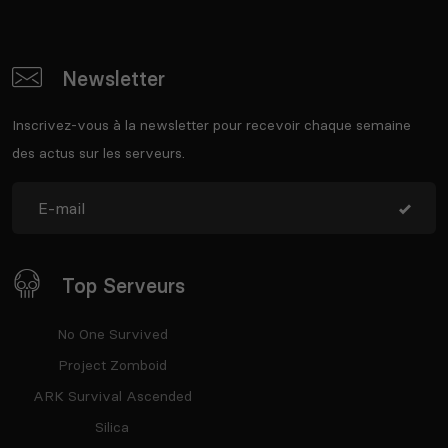
Newsletter
Inscrivez-vous à la newsletter pour recevoir chaque semaine
des actus sur les serveurs.
Top Serveurs
No One Survived
Project Zomboid
ARK Survival Ascended
Silica