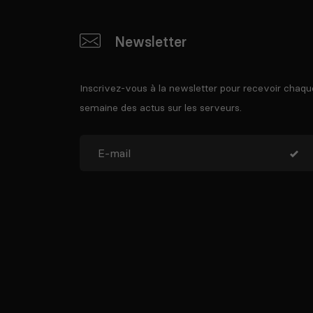
Newsletter
Inscrivez-vous à la newsletter pour recevoir chaqu
semaine des actus sur les serveurs.