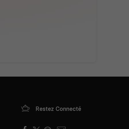
Restez Connecté