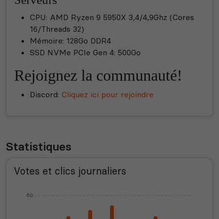
CPU: AMD Ryzen 9 5950X 3,4/4,9Ghz (Cores
16/Threads 32)
Mémoire: 128Go DDR4
SSD NVMe PCIe Gen 4: 500Go
Rejoignez la communauté!
Discord:
Cliquez ici pour rejoindre
Statistiques
Votes et clics journaliers
60