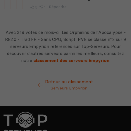
Avec 319 votes ce mois-ci, Les Orphelins de l'Apocalypse -
RE2.0 - Trad FR - Sans CPU, Script, PVE se classe n°2 sur 9
serveurs Empyrion référencés sur Top-Serveurs. Pour
découvrir d'autres serveurs parmi les meilleurs, consultez
notre
classement des serveurs Empyrion
.
Retour au classement
Serveurs Empyrion