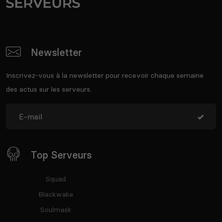
Newsletter
Inscrivez-vous à la newsletter pour recevoir chaque semaine
des actus sur les serveurs.
Top Serveurs
Squad
Blackwake
Soulmask