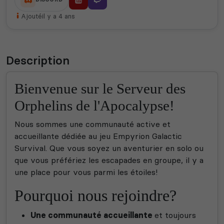
Ajouté
il y a 4 ans
Description
Bienvenue sur le Serveur des
Orphelins de l'Apocalypse!
Nous sommes une communauté active et
accueillante dédiée au jeu Empyrion Galactic
Survival. Que vous soyez un aventurier en solo ou
que vous préfériez les escapades en groupe, il y a
une place pour vous parmi les étoiles!
Pourquoi nous rejoindre?
Une communauté
accueillante
et toujours