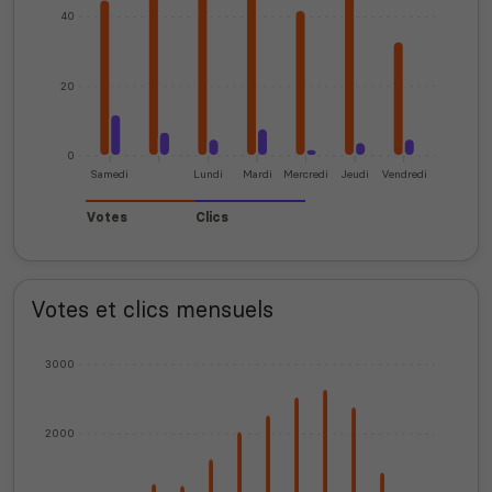
40
20
0
Samedi
Lundi
Mardi
Mercredi
Jeudi
Vendredi
Votes
Clics
Votes et clics mensuels
3000
2000