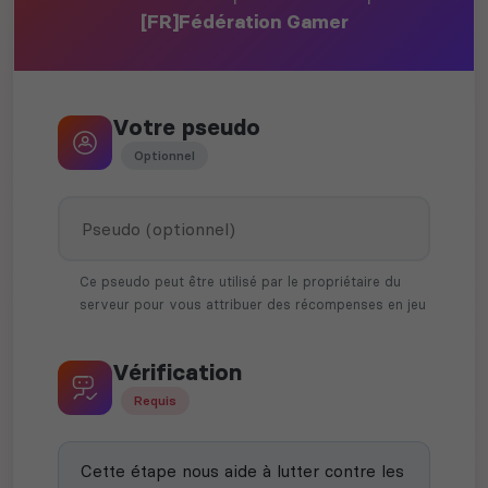
[FR]Fédération Gamer
Votre pseudo
Optionnel
Ce pseudo peut être utilisé par le propriétaire du
serveur pour vous attribuer des récompenses en jeu
Vérification
Requis
Cette étape nous aide à lutter contre les