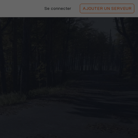
Se connecter
AJOUTER
UN SERVEUR