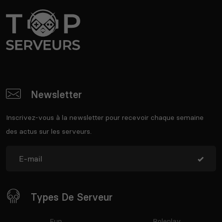
Newsletter
Inscrivez-vous à la newsletter pour recevoir chaque semaine
des actus sur les serveurs.
Types De Serveur
Fun
Roleplay