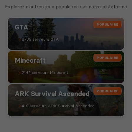
Explorez d'autres jeux populaires sur notre plateforme
POPULAIRE
GTA
8735 serveurs GTA
POPULAIRE
Minecraft
2142 serveurs Minecraft
POPULAIRE
ARK Survival Ascended
419 serveurs ARK Survival Ascended