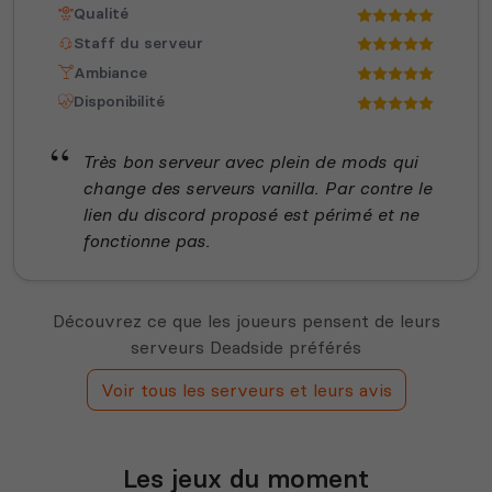
Qualité
Staff du serveur
Ambiance
Disponibilité
Très bon serveur avec plein de mods qui
change des serveurs vanilla. Par contre le
lien du discord proposé est périmé et ne
fonctionne pas.
Découvrez ce que les joueurs pensent de leurs
serveurs Deadside préférés
Voir tous les serveurs et leurs avis
Les jeux du moment