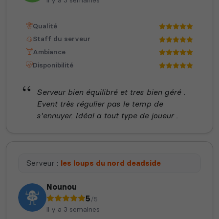
Qualité
Staff du serveur
Ambiance
Disponibilité
Serveur bien équilibré et tres bien géré .
Event très régulier pas le temp de
s'ennuyer. Idéal a tout type de joueur .
Serveur :
les loups du nord deadside
Nounou
5
/5
il y a 3 semaines