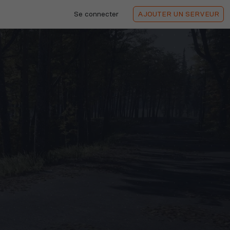
Se connecter
AJOUTER
UN SERVEUR