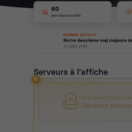
60
serveurs actifs
DERNIER ARTICLE
Notre deuxième maj majeure de
12 juillet 2026
Serveurs à l'affiche
Faites plaisir à votre se
Devenez premiu