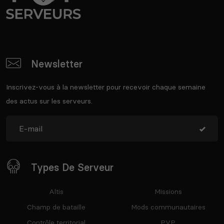
Newsletter
Inscrivez-vous à la newsletter pour recevoir chaque semaine
des actus sur les serveurs.
Types De Serveur
Altis
Missions
Champ de bataille
Mods communautaires
Contrôle territorial
PVP