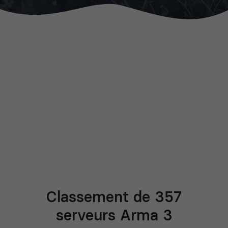
Classement de 357
serveurs Arma 3