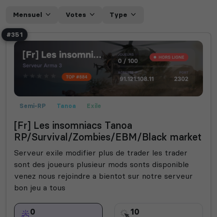
Mensuel
Votes
Type
#351
Semi-RP
Tanoa
Exile
[Fr] Les insomniacs Tanoa
RP/Survival/Zombies/EBM/Black market
Serveur exile modifier plus de trader les trader
sont des joueurs plusieur mods sonts disponible
venez nous rejoindre a bientot sur notre serveur
bon jeu a tous
0
10