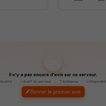
Il n'y a pas encore d'avis sur ce serveur.
Qualité
Staff du serveur
Ambiance
Disponibil
Donner le premier avis