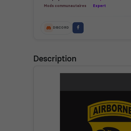
Mods communautaires
Expert
DISCORD
Description