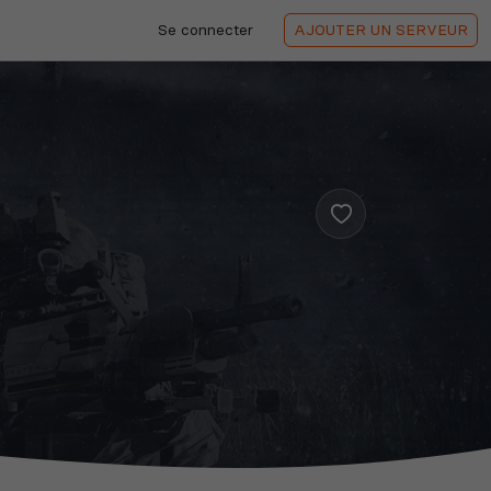
Se connecter
AJOUTER
UN SERVEUR