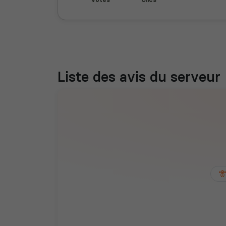
Liste des avis du serveur