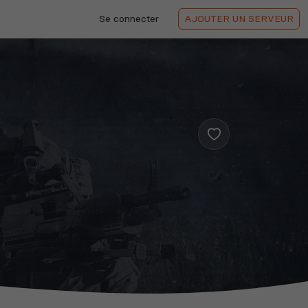
Se connecter
AJOUTER
UN SERVEUR