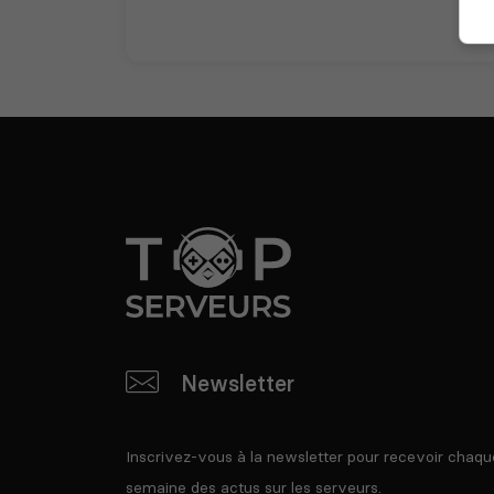
Newsletter
Inscrivez-vous à la newsletter pour recevoir chaqu
semaine des actus sur les serveurs.