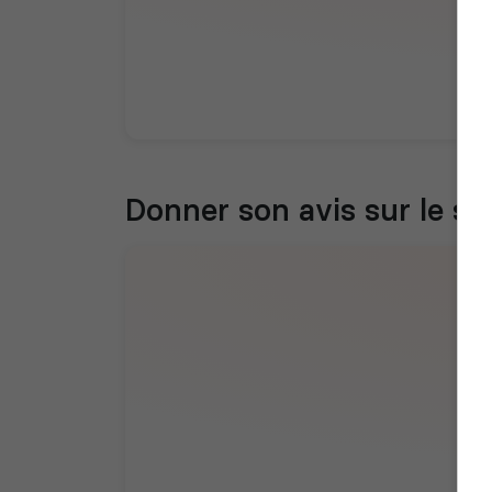
Donner son avis sur le se