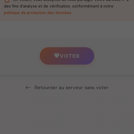
des fins d'analyse et de vérification, conformément à notre
politique de protection des données
.
VOTER
Retourner au serveur sans voter