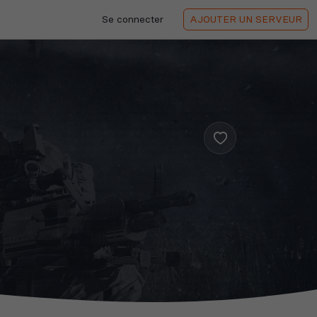
Se connecter
AJOUTER
UN SERVEUR