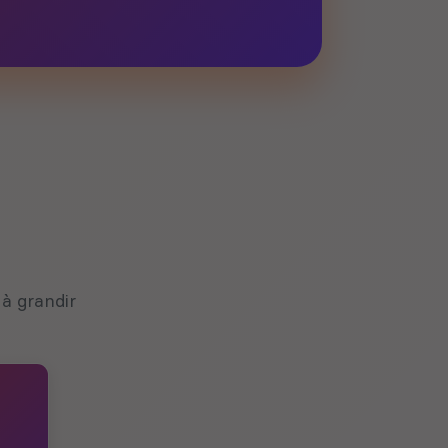
à grandir