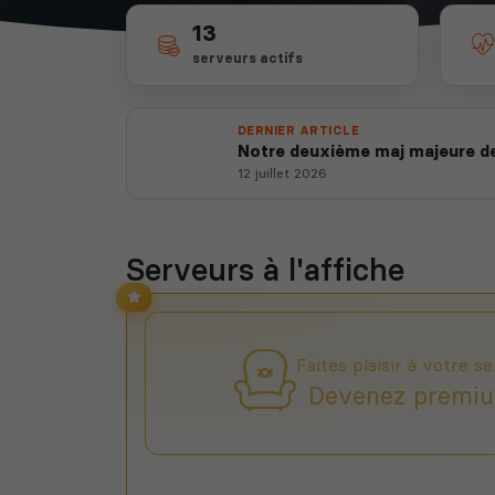
13
serveurs actifs
DERNIER ARTICLE
Notre deuxième maj majeure de
12 juillet 2026
Serveurs à l'affiche
Faites plaisir à votre se
Devenez premiu