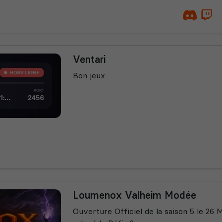
Ventari
Bon jeux
Loumenox Valheim Modée
Ouverture Officiel de la saison 5 le 26 