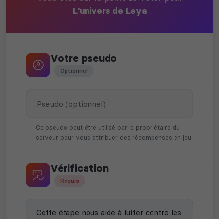
L'univers de Leya
Votre pseudo
Optionnel
Ce pseudo peut être utilisé par le propriétaire du
serveur pour vous attribuer des récompenses en jeu
Vérification
Requis
Cette étape nous aide à lutter contre les