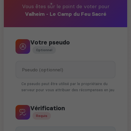
Vous êtes sur le point de voter pour
Valheim - Le Camp du Feu Sacré
Votre pseudo
Optionnel
Ce pseudo peut être utilisé par le propriétaire du
serveur pour vous attribuer des récompenses en jeu
Vérification
Requis