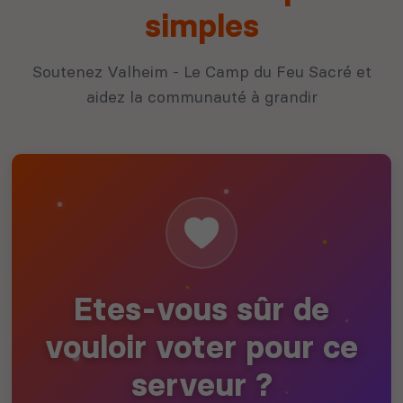
simples
Soutenez Valheim - Le Camp du Feu Sacré et
aidez la communauté à grandir
Etes-vous sûr de
vouloir voter pour ce
serveur ?