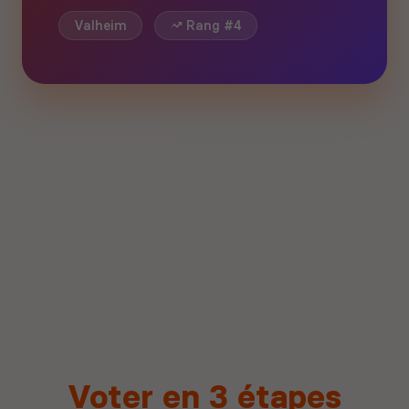
Valheim
Rang #4
Voter en 3 étapes