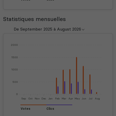
Statistiques mensuelles
2000
1500
1000
500
0
Sep
Oct
Nov
Dec
Jan
Feb
Mar
Apr
May
Jun
Jul
Aug
Votes
Clics