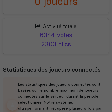
0 joueurs
Activité totale
6344 votes
2303 clics
Statistiques des joueurs connectés
Les statistiques des joueurs connectés sont
basées sur le nombre maximum de joueurs
connectés sur le serveur durant la période
sélectionnée. Notre système,
ultraperformant, récupère plusieurs fois par