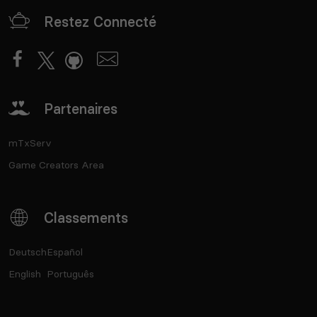
Restez Connecté
Partenaires
mTxServ
Game Creators Area
Classements
Deutsch
Español
English
Português