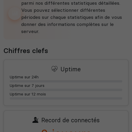
parmi nos différentes statistiques détaillées.
Vous pouvez sélectionner différentes
périodes sur chaque statistiques afin de vous
donner des informations complètes sur le
serveur.
Chiffres clefs
Uptime
Uptime sur 24h
Uptime sur 7 jours
Uptime sur 12 mois
Record de connectés