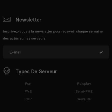
Newsletter
Inscrivez-vous à la newsletter pour recevoir chaque semaine
des actus sur les serveurs.
Types De Serveur
Fun
Roleplay
PVE
Semi-PVE
PVP
Semi-RP