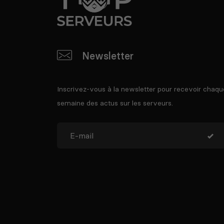
Newsletter
Inscrivez-vous à la newsletter pour recevoir chaqu
semaine des actus sur les serveurs.