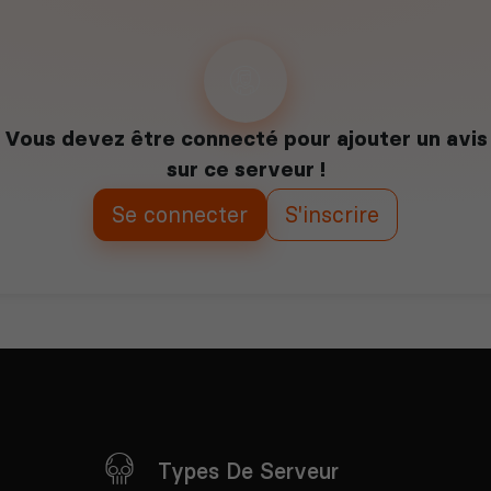
Vous devez être connecté pour ajouter un avis
sur ce serveur !
Se connecter
S'inscrire
Types De Serveur