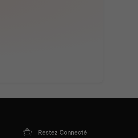
Restez Connecté