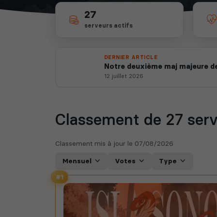
27
serveurs actifs
DERNIER ARTICLE
Notre deuxième maj majeure de
12 juillet 2026
Classement de 27
serv
Classement mis à jour le
07/08/2026
Mensuel
Votes
Type
#1