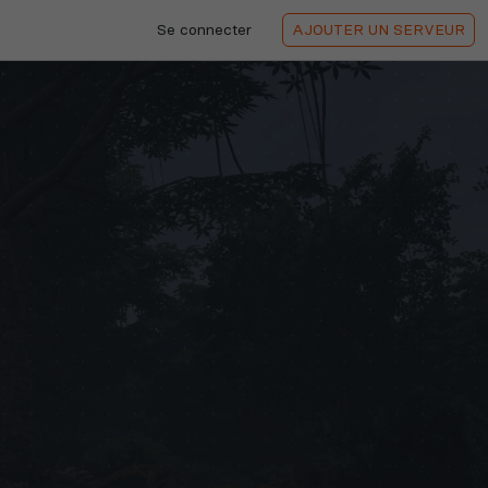
Se connecter
AJOUTER
UN SERVEUR