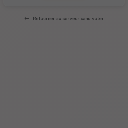
Retourner au serveur sans voter