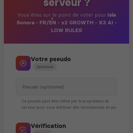
serveur ?
Vous êtes sur le point de voter pour
Isla
Sonora - FR/EN - x2 GROWTH - X3 AI -
LOW RULES
Votre pseudo
Optionnel
Ce pseudo peut être utilisé par le propriétaire du
serveur pour vous attribuer des récompenses en jeu
Vérification