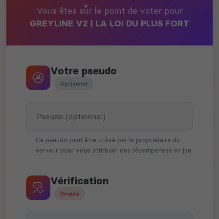
Vous êtes sur le point de voter pour
GREYLINE V2 | LA LOI DU PLUS FORT
Votre pseudo
Optionnel
Ce pseudo peut être utilisé par le propriétaire du
serveur pour vous attribuer des récompenses en jeu
Vérification
Requis