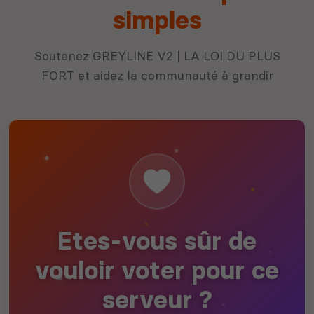
simples
Soutenez GREYLINE V2 | LA LOI DU PLUS
FORT et aidez la communauté à grandir
Etes-vous sûr de
vouloir voter pour ce
serveur ?