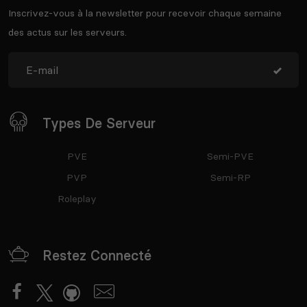
Inscrivez-vous à la newsletter pour recevoir chaque semaine
des actus sur les serveurs.
Types De Serveur
PVE
Semi-PVE
PVP
Semi-RP
Roleplay
Restez Connecté