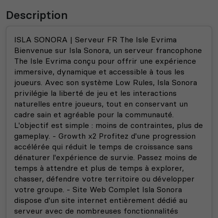
Description
ISLA SONORA | Serveur FR The Isle Evrima
Bienvenue sur Isla Sonora, un serveur francophone
The Isle Evrima conçu pour offrir une expérience
immersive, dynamique et accessible à tous les
joueurs. Avec son système Low Rules, Isla Sonora
privilégie la liberté de jeu et les interactions
naturelles entre joueurs, tout en conservant un
cadre sain et agréable pour la communauté.
L'objectif est simple : moins de contraintes, plus de
gameplay.
- Growth x2 Profitez d'une progression
accélérée qui réduit le temps de croissance sans
dénaturer l'expérience de survie. Passez moins de
temps à attendre et plus de temps à explorer,
chasser, défendre votre territoire ou développer
votre groupe.
- Site Web Complet Isla Sonora
dispose d'un site internet entièrement dédié au
serveur avec de nombreuses fonctionnalités