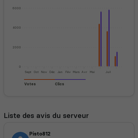
6000
4000
2000
0
Sept
Oct
Nov
Déc
Jan
Fév
Mars
Avr
Mai
Juil
Votes
Clics
Liste des avis du serveur
Pisto812