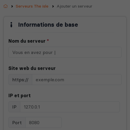
Accueil
Serveurs The isle
Ajouter un serveur
Informations de base
Nom du serveur
*
Site web du serveur
https://
IP et port
IP
Port