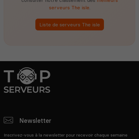
serveurs The isle
.
Liste de serveurs The isle
Newsletter
Inscrivez-vous à la newsletter pour recevoir chaque semaine