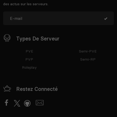
des actus sur les serveurs.
Types De Serveur
PVE
Semi-PVE
PVP
Semi-RP
Roleplay
Restez Connecté