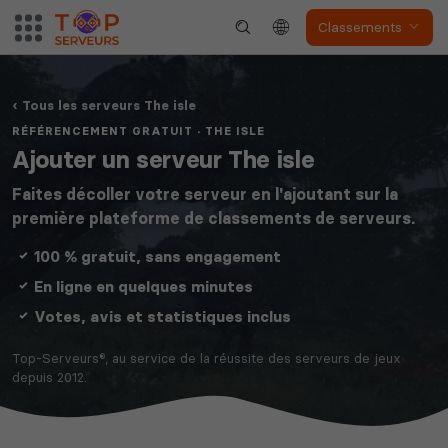
Classements
Tous les serveurs The isle
RÉFÉRENCEMENT GRATUIT · THE ISLE
Ajouter un serveur The isle
Faites décoller votre serveur en l'ajoutant sur la
première plateforme de classements de serveurs.
100 % gratuit, sans engagement
En ligne en quelques minutes
Votes, avis et statistiques inclus
Top-Serveurs®, au service de la réussite des serveurs de jeux
depuis 2012.