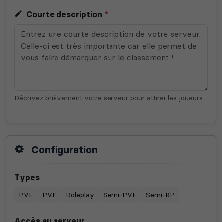
Courte description
*
Décrivez brièvement votre serveur pour attirer les joueurs
Configuration
Types
PVE
PVP
Roleplay
Semi-PVE
Semi-RP
Accès au serveur