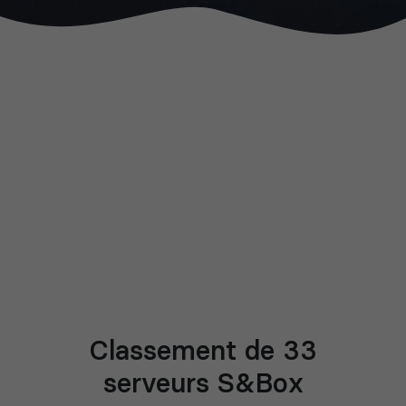
Classement de 33
serveurs S&Box