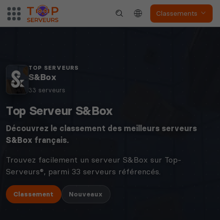
Classements
TOP SERVEURS
S&Box
33 serveurs
Top Serveur S&Box
Découvrez le classement des meilleurs serveurs
S&Box
français.
Trouvez facilement un serveur S&Box sur Top-
Serveurs®, parmi 33 serveurs référencés.
Classement
Nouveaux