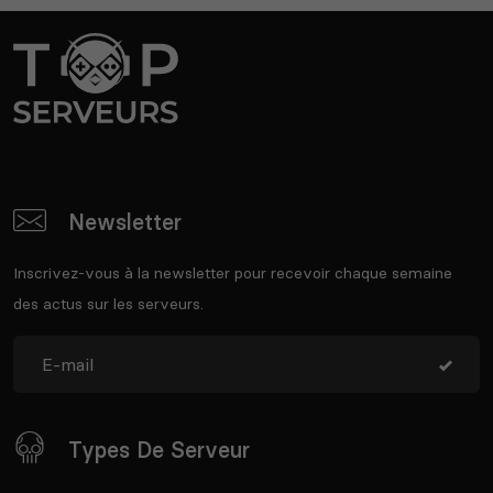
Newsletter
Inscrivez-vous à la newsletter pour recevoir chaque semaine
des actus sur les serveurs.
Types De Serveur