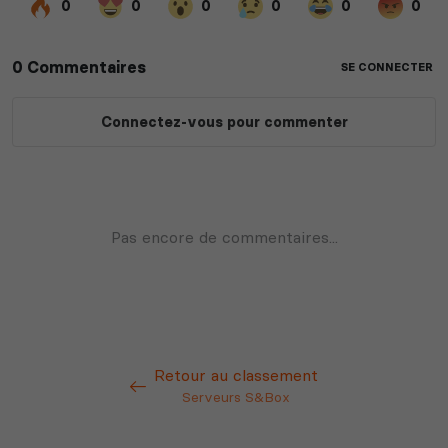
Retour au classement
Serveurs S&Box