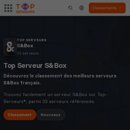
Classements
TOP SERVEURS
S&Box
33 serveurs
Top Serveur S&Box
Découvrez le classement des meilleurs serveurs
S&Box
français.
Trouvez facilement un serveur S&Box sur Top-
Serveurs®, parmi 33 serveurs référencés.
Classement
Nouveaux