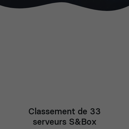
Classement de 33
serveurs S&Box