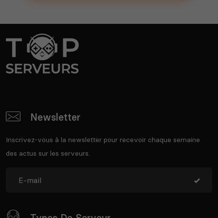
Newsletter
Inscrivez-vous à la newsletter pour recevoir chaque semaine
des actus sur les serveurs.
Types De Serveur