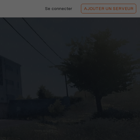
Se connecter
AJOUTER
UN SERVEUR