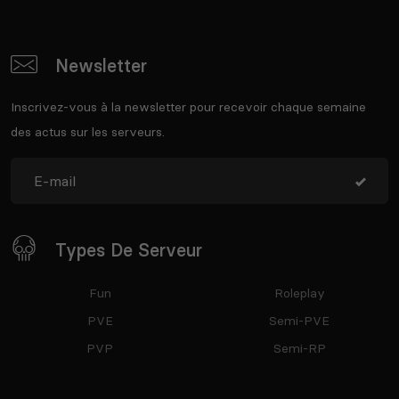
Newsletter
Inscrivez-vous à la newsletter pour recevoir chaque semaine
des actus sur les serveurs.
Types De Serveur
Fun
Roleplay
PVE
Semi-PVE
PVP
Semi-RP