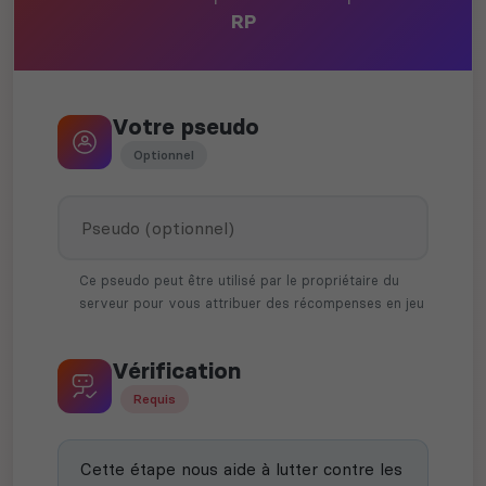
RP
Votre pseudo
Optionnel
Ce pseudo peut être utilisé par le propriétaire du
serveur pour vous attribuer des récompenses en jeu
Vérification
Requis
Cette étape nous aide à lutter contre les