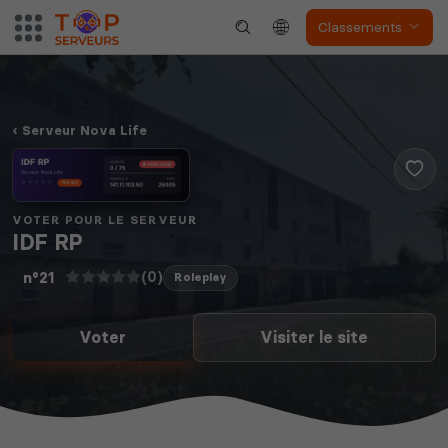
Classements
Serveur Nova Life
VOTER POUR LE SERVEUR
IDF RP
(0)
n°21
Roleplay
Voter
Visiter le site