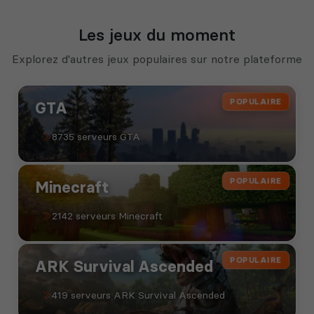
Les jeux du moment
Explorez d'autres jeux populaires sur notre plateforme
POPULAIRE
GTA
8735 serveurs GTA
POPULAIRE
Minecraft
2142 serveurs Minecraft
POPULAIRE
ARK Survival Ascended
419 serveurs ARK Survival Ascended