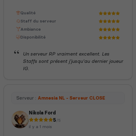
Qualité
Staff du serveur
Ambiance
Disponibilité
Un serveur RP vraiment excellent. Les
Staffs sont présent j’jusqu'au dernier joueur
IG.
Serveur :
Amnesia NL - Serveur CLOSE
Nikola Ford
5
/5
il y a 1 mois