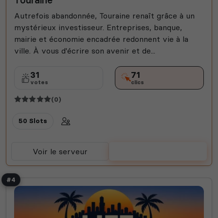
Autrefois abandonnée, Touraine renaît grâce à un
mystérieux investisseur. Entreprises, banque,
mairie et économie encadrée redonnent vie à la
ville. À vous d'écrire son avenir et de...
31
71
votes
clics
(0)
50 Slots
Voir le serveur
Voter
#4