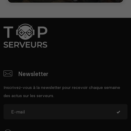
Newsletter
Inscrivez-vous à la newsletter pour recevoir chaque semaine
des actus sur les serveurs.