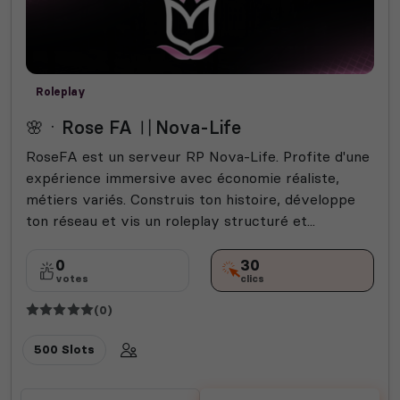
Roleplay
🌸ㆍRose FA 〢Nova-Life
RoseFA est un serveur RP Nova-Life. Profite d'une
expérience immersive avec économie réaliste,
métiers variés. Construis ton histoire, développe
ton réseau et vis un roleplay structuré et...
0
30
votes
clics
(0)
500 Slots