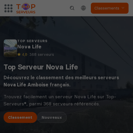
Classements
TOP SERVEURS
Nova Life
4,8
· 368 serveurs
Top Serveur Nova Life
Découvrez le classement des meilleurs serveurs
Nova Life Amboise
français.
Trouvez facilement un serveur Nova Life sur Top-
Serveurs®, parmi 368 serveurs référencés.
Classement
Nouveaux