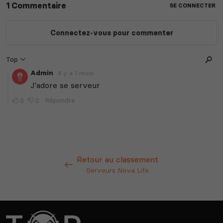
Retour au classement
Serveurs Nova Life