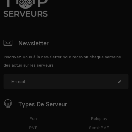
Newsletter
Inscrivez-vous à la newsletter pour recevoir chaque semaine
des actus sur les serveurs.
Types De Serveur
Fun
Roleplay
PVE
Semi-PVE