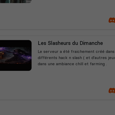
Les Slasheurs du Dimanche
Le serveur a été fraichement créé dans 
différents hack n slash ( et d'autres jeux
dans une ambiance chill et farming .