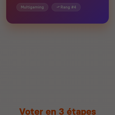
Multigaming
Rang #4
Voter en 3 étapes