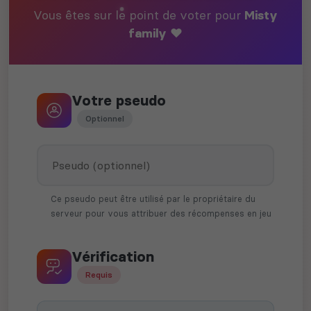
Vous êtes sur le point de voter pour
Misty
family ❤️
Votre pseudo
Optionnel
Ce pseudo peut être utilisé par le propriétaire du
serveur pour vous attribuer des récompenses en jeu
Vérification
Requis